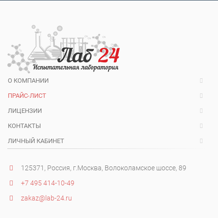
О КОМПАНИИ
ПРАЙС-ЛИСТ
ЛИЦЕНЗИИ
КОНТАКТЫ
ЛИЧНЫЙ КАБИНЕТ
125371, Россия, г.Москва, Волоколамское шоссе, 89
+7 495 414-10-49
zakaz@lab-24.ru