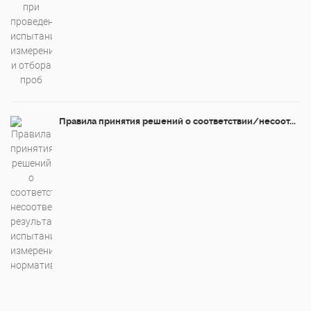
Правила принятия решений о соответствии/несоот...