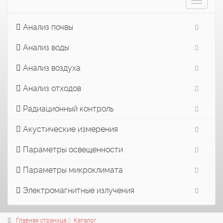
Toggle
navigat
Анализ почвы
Анализ воды
Анализ воздуха
Анализ отходов
Радиационный контроль
Акустические измерения
Параметры освещенности
Параметры микроклимата
Электромагнитные излучения
Главная страница
Каталог