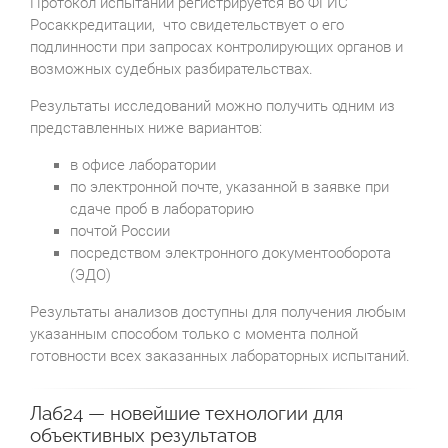
Протокол испытаний регистрируется во ФГИС
Росаккредитации, что свидетельствует о его
подлинности при запросах контролирующих органов и
возможных судебных разбирательствах.
Результаты исследований можно получить одним из
представленных ниже вариантов:
в офисе лаборатории
по электронной почте, указанной в заявке при
сдаче проб в лабораторию
почтой России
посредством электронного документооборота
(ЭДО)
Результаты анализов доступны для получения любым
указанным способом только с момента полной
готовности всех заказанных лабораторных испытаний.
Лаб24 — новейшие технологии для
объективных результатов