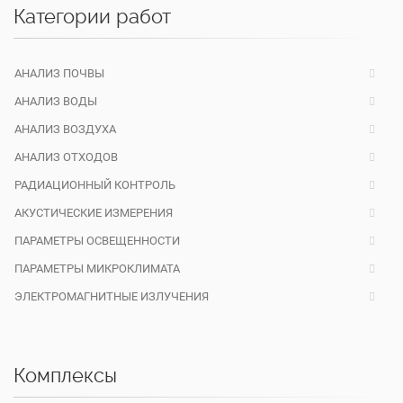
Категории работ
АНАЛИЗ ПОЧВЫ
АНАЛИЗ ВОДЫ
АНАЛИЗ ВОЗДУХА
АНАЛИЗ ОТХОДОВ
РАДИАЦИОННЫЙ КОНТРОЛЬ
АКУСТИЧЕСКИЕ ИЗМЕРЕНИЯ
ПАРАМЕТРЫ ОСВЕЩЕННОСТИ
ПАРАМЕТРЫ МИКРОКЛИМАТА
ЭЛЕКТРОМАГНИТНЫЕ ИЗЛУЧЕНИЯ
Комплексы