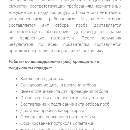
емкостей, соответствующих требованиям нормативных
документов и саму процедуру отбора в соответствии с
установленными требованиями. На месте отбора
составляется акт отбора, проба доставляется
специалистом в лабораторию, где проводят ее анализ
на заявленные показатели. После получения
результатов по всем показателям составляется
протокол испытания и направляется заказчику.
Работы по исследованию проб, проводятся в
следующем порядке:
Заключение договора
Согласование даты и времени отбора
Выезд специалиста для проведения отбора
Отбор в специально подготовленную тару
Составление и подписание акта отбора проб
Доставка пробы в лабораторию
Проведение анализа по показателям
Формирование протокола испытаний
Направление Заказчику протокола и акта