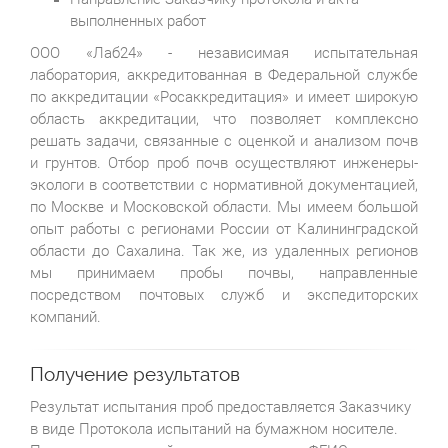
выполненных работ
ООО «Лаб24» - независимая испытательная
лаборатория, аккредитованная в Федеральной службе
по аккредитации «Росаккредитация» и имеет широкую
область аккредитации, что позволяет комплексно
решать задачи, связанные с оценкой и анализом почв
и грунтов. Отбор проб почв осуществляют инженеры-
экологи в соответствии с нормативной документацией,
по Москве и Московской области. Мы имеем большой
опыт работы с регионами России от Калининградской
области до Сахалина. Так же, из удаленных регионов
мы принимаем пробы почвы, направленные
посредством почтовых служб и экспедиторских
компаний.
Получение результатов
Результат испытания проб предоставляется Заказчику
в виде Протокола испытаний на бумажном носителе.