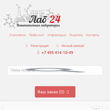
О компании
Прайс-лист
Информация
Лицензии
Контакты
Регистрация
Личный кабинет
+7 495 414-10-49
Ваш заказ (0)