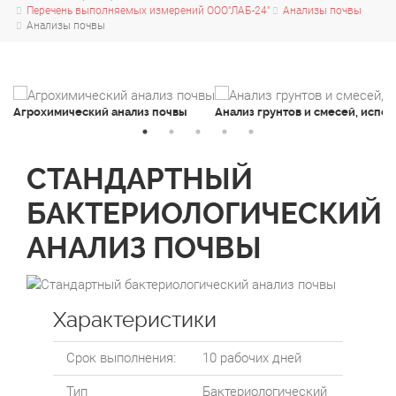
Перечень выполняемых измерений ООО"ЛАБ-24"
Анализы почвы
Анализы почвы
Агрохимический анализ почвы
Анализ грунтов и смесей, испо
СТАНДАРТНЫЙ
БАКТЕРИОЛОГИЧЕСКИЙ
АНАЛИЗ ПОЧВЫ
Характеристики
Срок выполнения:
10 рабочих дней
Тип
Бактериологический