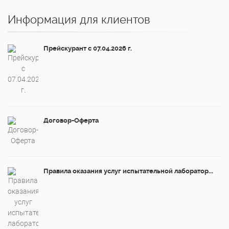
Информация для клиентов
Прейскурант с 07.04.2026 г.
Договор-Оферта
Правила оказания услуг испытательной лаборатор...