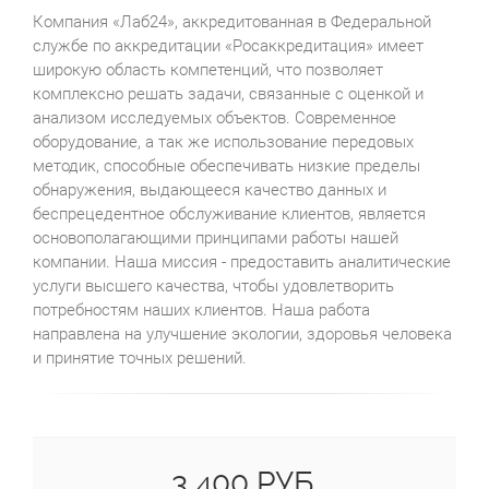
Компания «Лаб24», аккредитованная в Федеральной
службе по аккредитации «Росаккредитация» имеет
широкую область компетенций, что позволяет
комплексно решать задачи, связанные с оценкой и
анализом исследуемых объектов. Современное
оборудование, а так же использование передовых
методик, способные обеспечивать низкие пределы
обнаружения, выдающееся качество данных и
беспрецедентное обслуживание клиентов, является
основополагающими принципами работы нашей
компании. Наша миссия - предоставить аналитические
услуги высшего качества, чтобы удовлетворить
потребностям наших клиентов. Наша работа
направлена на улучшение экологии, здоровья человека
и принятие точных решений.
3 400 РУБ.