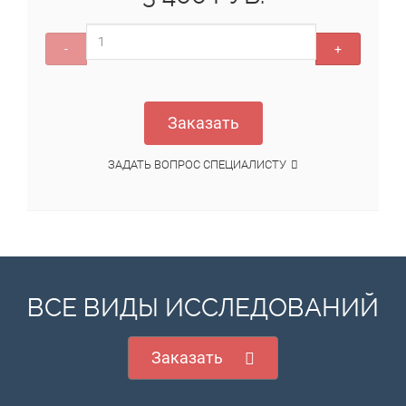
-
+
Заказать
ЗАДАТЬ ВОПРОС СПЕЦИАЛИСТУ
ВСЕ ВИДЫ ИССЛЕДОВАНИЙ
Заказать