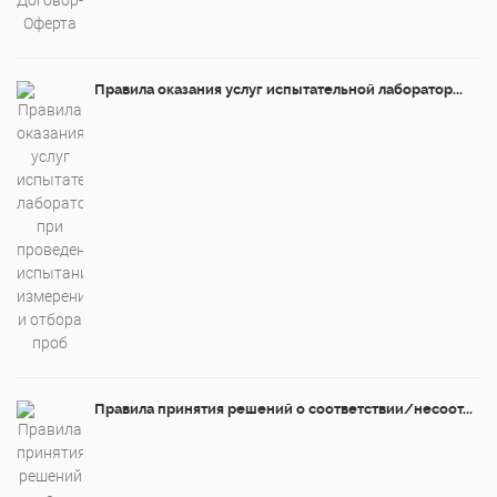
Правила оказания услуг испытательной лаборатор...
Правила принятия решений о соответствии/несоот...