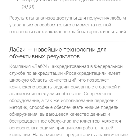
(ЭДО)
Результаты анализов доступны для получения любым
указанным способом только с момента полной
готовности всех заказанных лабораторных испытаний.
Лаб24 — новейшие технологии для
объективных результатов
Компания «Лаб24», аккредитованная в Федеральной
службе по аккредитации «Росаккредитация» имеет
широкую область компетенций, что позволяет
комплексно решать задачи, связанные с оценкой и
анализом исследуемых объектов. Современное
оборудование, а так же использование передовых
методик, способные обеспечивать низкие пределы
обнаружения, выдающееся качество данных и
беспрецедентное обслуживание клиентов, является
основополагающими принципами работы нашей
компании. Наша миссия - предоставить аналитические