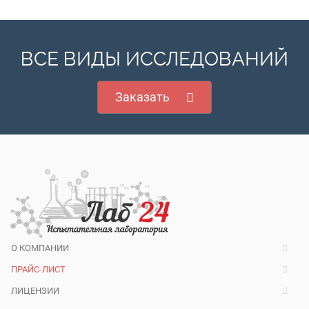
ВСЕ ВИДЫ ИССЛЕДОВАНИЙ
Заказать
О КОМПАНИИ
ПРАЙС-ЛИСТ
ЛИЦЕНЗИИ