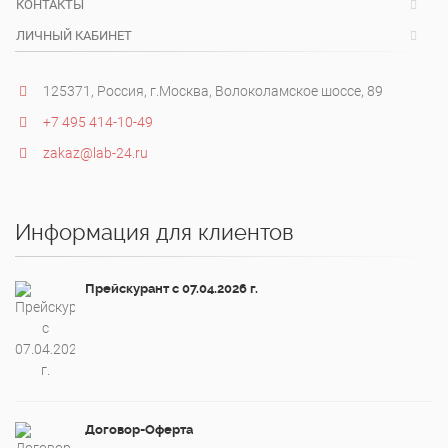
КОНТАКТЫ
ЛИЧНЫЙ КАБИНЕТ
125371, Россия, г.Москва, Волоколамское шоссе, 89
+7 495 414-10-49
zakaz@lab-24.ru
Информация для клиентов
Прейскурант с 07.04.2026 г.
Договор-Оферта