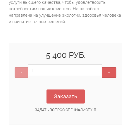
услуги высшего качества, чтобы удовлетворить
потребностям наших клиентов. Наша работа
направлена на улучшение экологии, здоровья человека
и принятие точных решений.
5 400 РУБ.
-
+
Заказать
ЗАДАТЬ ВОПРОС СПЕЦИАЛИСТУ