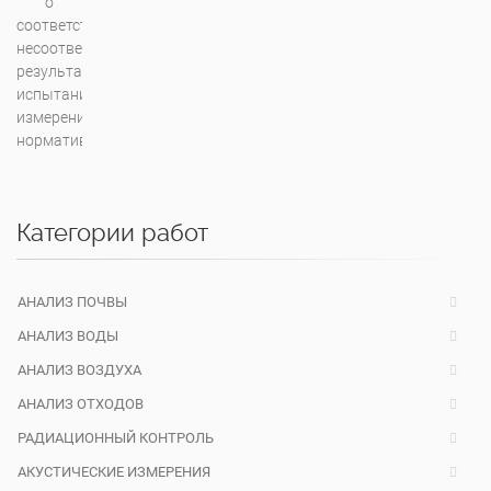
Категории работ
АНАЛИЗ ПОЧВЫ
АНАЛИЗ ВОДЫ
АНАЛИЗ ВОЗДУХА
АНАЛИЗ ОТХОДОВ
РАДИАЦИОННЫЙ КОНТРОЛЬ
АКУСТИЧЕСКИЕ ИЗМЕРЕНИЯ