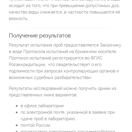
исходит из того, что при превышении допустимых доз,
качество воды снижается, в частности повышается её
вязкость.
Получение результатов
Результат испытания проб предоставляется Заказчику
в виде Протокола испытаний на бумажном носителе.
Протокол испытаний регистрируется во ФГИС
Росаккредитации, что свидетельствует о его
подлинности при запросах контролирующих органов и
возможных судебных разбирательствах.
Результаты исследований можно получить одним из
представленных ниже вариантов:
в офисе лаборатории
по электронной почте, указанной в заявке при
сдаче проб в лабораторию
почтой России
посредством электронного документооборота