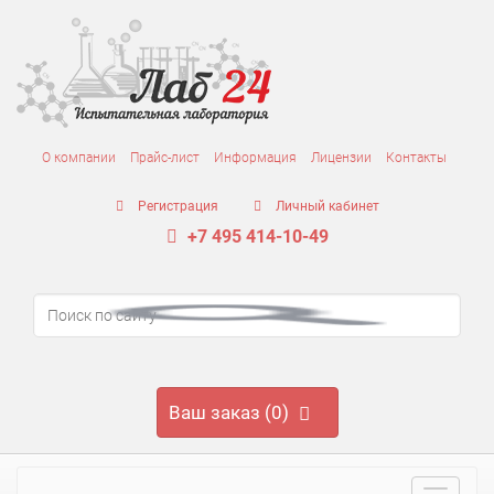
О компании
Прайс-лист
Информация
Лицензии
Контакты
Регистрация
Личный кабинет
+7 495 414-10-49
Ваш заказ (0)