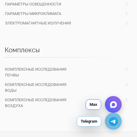
ПАРАМЕТРЫ ОСВЕЩЕННОСТИ
ПАРАМЕТРЫ МИКРОКЛИМАТА
ЭЛЕКТРОМАГНИТНЫЕ ИЗЛУЧЕНИЯ
Комплексы
КОМПЛЕКСНЫЕ ИССЛЕДОВАНИЯ
ПОЧВЫ
КОМПЛЕКСНЫЕ ИССЛЕДОВАНИЯ
ВОДЫ
КОМПЛЕКСНЫЕ ИССЛЕДОВАНИЯ
Max
ВОЗДУХА
Telegram