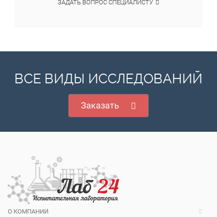
ЗАДАТЬ ВОПРОС СПЕЦИАЛИСТУ
ВСЕ ВИДЫ ИССЛЕДОВАНИЙ
Заказать
О КОМПАНИИ