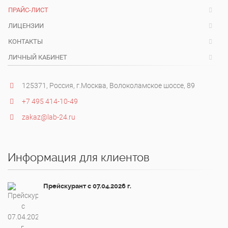
ПРАЙС-ЛИСТ
ЛИЦЕНЗИИ
КОНТАКТЫ
ЛИЧНЫЙ КАБИНЕТ
125371, Россия, г.Москва, Волоколамское шоссе, 89
+7 495 414-10-49
zakaz@lab-24.ru
Информация для клиентов
Прейскурант с 07.04.2026 г.