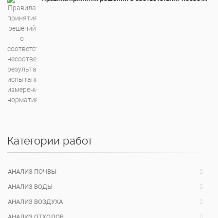
Категории работ
АНАЛИЗ ПОЧВЫ
АНАЛИЗ ВОДЫ
АНАЛИЗ ВОЗДУХА
АНАЛИЗ ОТХОДОВ