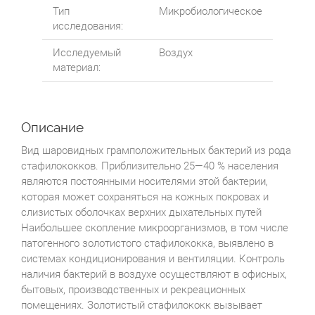
Тип
Микробиологическое
исследования:
Исследуемый
Воздух
материал:
Описание
Вид шаровидных грамположительных бактерий из рода
стафилококков. Приблизительно 25—40 % населения
являются постоянными носителями этой бактерии,
которая может сохраняться на кожных покровах и
слизистых оболочках верхних дыхательных путей
Наибольшее скопление микроорганизмов, в том числе
патогенного золотистого стафилококка, выявлено в
системах кондиционирования и вентиляции. Контроль
наличия бактерий в воздухе осуществляют в офисных,
бытовых, производственных и рекреационных
помещениях. Золотистый стафилококк вызывает