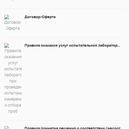
Договор-Оферта
Правила оказания услуг испытательной лаборатор...
Правила принятия решений о соответствии/несоот...