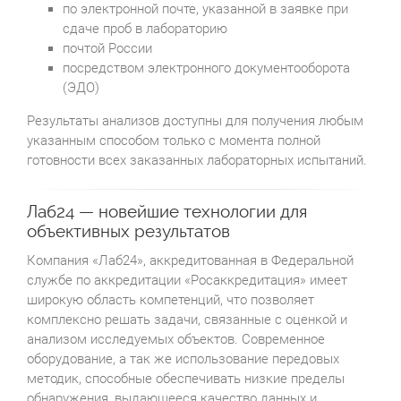
по электронной почте, указанной в заявке при
сдаче проб в лабораторию
почтой России
посредством электронного документооборота
(ЭДО)
Результаты анализов доступны для получения любым
указанным способом только с момента полной
готовности всех заказанных лабораторных испытаний.
Лаб24 — новейшие технологии для
объективных результатов
Компания «Лаб24», аккредитованная в Федеральной
службе по аккредитации «Росаккредитация» имеет
широкую область компетенций, что позволяет
комплексно решать задачи, связанные с оценкой и
анализом исследуемых объектов. Современное
оборудование, а так же использование передовых
методик, способные обеспечивать низкие пределы
обнаружения, выдающееся качество данных и