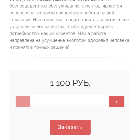
беспрецедентное обслуживание клиентов, является
основополагающими принципами работы нашей
компании. Наша миссия - предоставить аналитические
услуги высшего качества, чтобы удовлетворить
потребностям наших клиентов. Наша работа
направлена на улучшение экологии, здоровья человека
и принятие точных решений.
1 100 РУБ.
-
+
Заказать