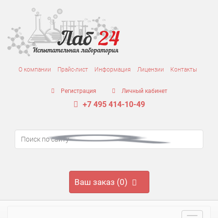
О компании
Прайс-лист
Информация
Лицензии
Контакты
Регистрация
Личный кабинет
+7 495 414-10-49
Ваш заказ (0)