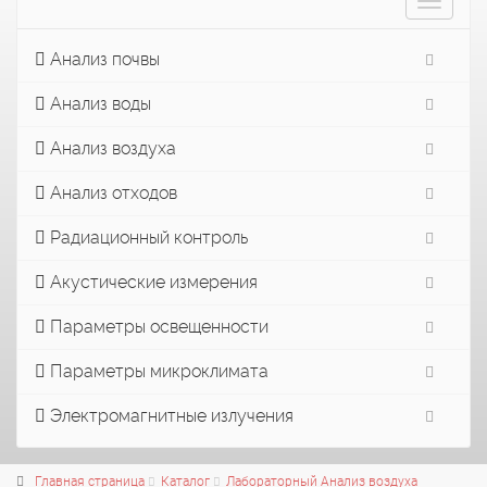
Toggle
navigat
Анализ почвы
Анализ воды
Анализ воздуха
Анализ отходов
Радиационный контроль
Акустические измерения
Параметры освещенности
Параметры микроклимата
Электромагнитные излучения
Главная страница
Каталог
Лабораторный Анализ воздуха