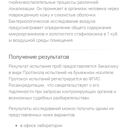
гнойно-воспалительные процессы различной
локализации. Он проникает в организм человека через
поврежденную кожу и слизистые оболочки.
Бактериологическое исследование воздуха
предусматривает определение общего содержания
микроорганизмов и золотистого стафилококка в 1 куб.
м воздушной среды помещения.
Получение результатов
Результат испытания проб предоставляется Заказчику
в виде Протокола испытаний на бумажном носителе.
Протокол испытаний регистрируется во ФГИС
Росаккредитации, что свидетельствует о его
подлинности при запросах контролирующих органов и
возможных судебных разбирательствах.
Результаты исследований можно получить одним из
представленных ниже вариантов:
в офисе лаборатории