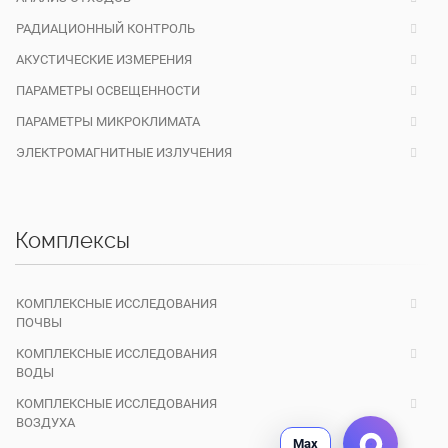
РАДИАЦИОННЫЙ КОНТРОЛЬ
АКУСТИЧЕСКИЕ ИЗМЕРЕНИЯ
ПАРАМЕТРЫ ОСВЕЩЕННОСТИ
ПАРАМЕТРЫ МИКРОКЛИМАТА
ЭЛЕКТРОМАГНИТНЫЕ ИЗЛУЧЕНИЯ
Комплексы
КОМПЛЕКСНЫЕ ИССЛЕДОВАНИЯ
ПОЧВЫ
КОМПЛЕКСНЫЕ ИССЛЕДОВАНИЯ
ВОДЫ
КОМПЛЕКСНЫЕ ИССЛЕДОВАНИЯ
ВОЗДУХА
Max