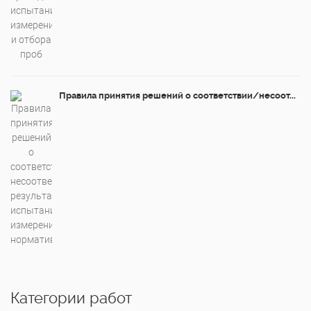
Правила принятия решений о соответствии/несоот...
Категории работ