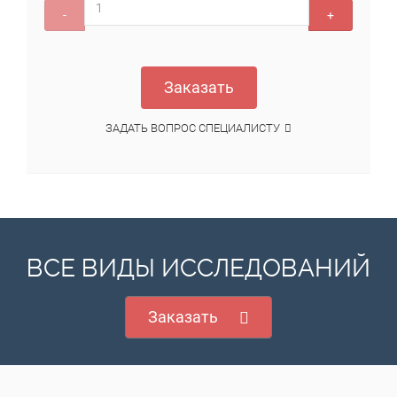
-
+
Заказать
ЗАДАТЬ ВОПРОС СПЕЦИАЛИСТУ
ВСЕ ВИДЫ ИССЛЕДОВАНИЙ
Заказать