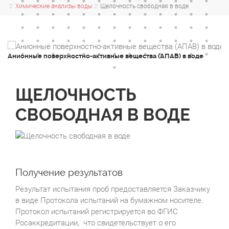
Химические анализы воды
Щелочность свободная в воде
Анионные поверхностно-активные вещества (АПАВ) в воде
А
ЩЕЛОЧНОСТЬ
СВОБОДНАЯ В ВОДЕ
Получение результатов
Результат испытания проб предоставляется Заказчику
в виде Протокола испытаний на бумажном носителе.
Протокол испытаний регистрируется во ФГИС
Росаккредитации, что свидетельствует о его