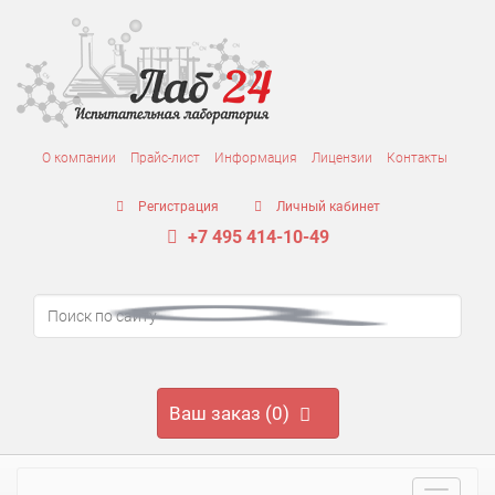
О компании
Прайс-лист
Информация
Лицензии
Контакты
Регистрация
Личный кабинет
+7 495 414-10-49
Ваш заказ (0)