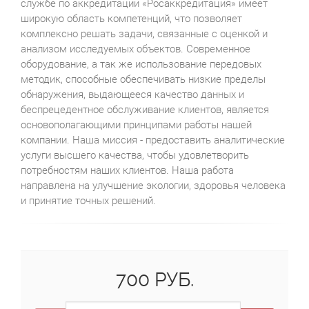
службе по аккредитации «Росаккредитация» имеет
широкую область компетенций, что позволяет
комплексно решать задачи, связанные с оценкой и
анализом исследуемых объектов. Современное
оборудование, а так же использование передовых
методик, способные обеспечивать низкие пределы
обнаружения, выдающееся качество данных и
беспрецедентное обслуживание клиентов, является
основополагающими принципами работы нашей
компании. Наша миссия - предоставить аналитические
услуги высшего качества, чтобы удовлетворить
потребностям наших клиентов. Наша работа
направлена на улучшение экологии, здоровья человека
и принятие точных решений.
700 РУБ.