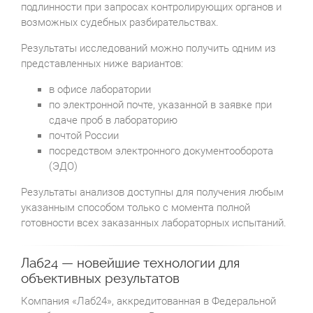
подлинности при запросах контролирующих органов и
возможных судебных разбирательствах.
Результаты исследований можно получить одним из
представленных ниже вариантов:
в офисе лаборатории
по электронной почте, указанной в заявке при
сдаче проб в лабораторию
почтой России
посредством электронного документооборота
(ЭДО)
Результаты анализов доступны для получения любым
указанным способом только с момента полной
готовности всех заказанных лабораторных испытаний.
Лаб24 — новейшие технологии для
объективных результатов
Компания «Лаб24», аккредитованная в Федеральной