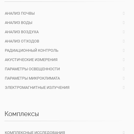
АНАЛИЗ ПОЧВЫ
АНАЛИЗ ВОДЫ
АНАЛИЗ ВОЗДУХА
АНАЛИЗ ОТХОДОВ
РАДИАЦИОННЫЙ КОНТРОЛЬ
АКУСТИЧЕСКИЕ ИЗМЕРЕНИЯ
ПАРАМЕТРЫ ОСВЕЩЕННОСТИ
ПАРАМЕТРЫ МИКРОКЛИМАТА
ЭЛЕКТРОМАГНИТНЫЕ ИЗЛУЧЕНИЯ
Комплексы
КОМПЛЕКСНЫЕ ИССЛЕДОВАНИЯ