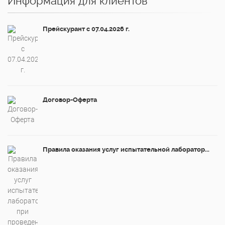
Информация для клиентов
Прейскурант с 07.04.2026 г.
Договор-Оферта
Правила оказания услуг испытательной лаборатор...