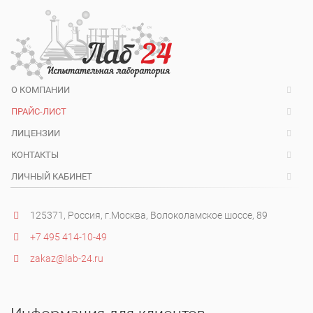
О КОМПАНИИ
ПРАЙС-ЛИСТ
ЛИЦЕНЗИИ
КОНТАКТЫ
ЛИЧНЫЙ КАБИНЕТ
125371, Россия, г.Москва, Волоколамское шоссе, 89
+7 495 414-10-49
zakaz@lab-24.ru