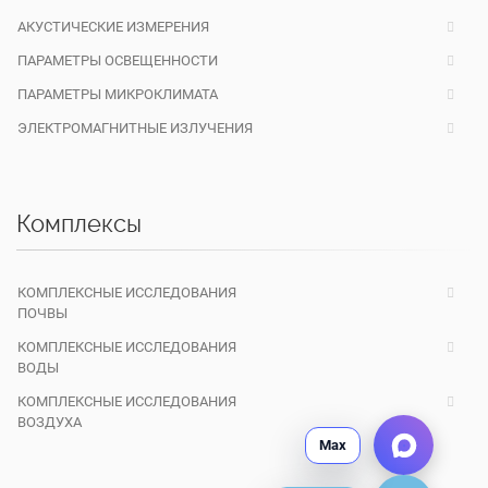
АКУСТИЧЕСКИЕ ИЗМЕРЕНИЯ
ПАРАМЕТРЫ ОСВЕЩЕННОСТИ
ПАРАМЕТРЫ МИКРОКЛИМАТА
ЭЛЕКТРОМАГНИТНЫЕ ИЗЛУЧЕНИЯ
Комплексы
КОМПЛЕКСНЫЕ ИССЛЕДОВАНИЯ
ПОЧВЫ
КОМПЛЕКСНЫЕ ИССЛЕДОВАНИЯ
ВОДЫ
КОМПЛЕКСНЫЕ ИССЛЕДОВАНИЯ
ВОЗДУХА
Max