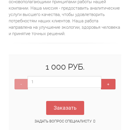
основополагающими принципами работы нашей
компании. Наша миссия - предоставить аналитические
услуги высшего качества, чтобы удовлетворить
потребностям наших клиентов. Наша работа
направлена на улучшение экологии, здоровья человека
и принятие точных решений.
1 000 РУБ.
-
+
Заказать
ЗАДАТЬ ВОПРОС СПЕЦИАЛИСТУ