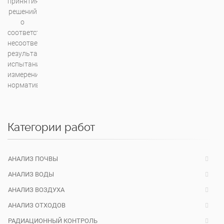
Категории работ
АНАЛИЗ ПОЧВЫ
АНАЛИЗ ВОДЫ
АНАЛИЗ ВОЗДУХА
АНАЛИЗ ОТХОДОВ
РАДИАЦИОННЫЙ КОНТРОЛЬ