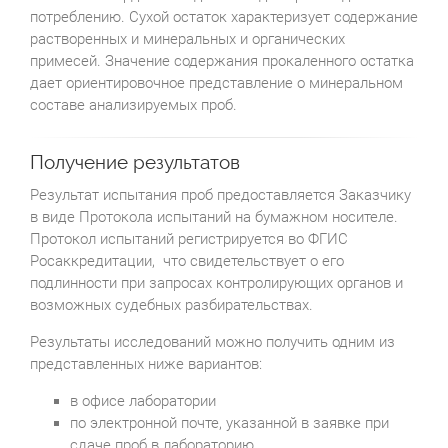
потреблению. Сухой остаток характеризует содержание
растворенных и минеральных и органических
примесей. Значение содержания прокаленного остатка
дает ориентировочное представление о минеральном
составе анализируемых проб.
Получение результатов
Результат испытания проб предоставляется Заказчику
в виде Протокола испытаний на бумажном носителе.
Протокол испытаний регистрируется во ФГИС
Росаккредитации, что свидетельствует о его
подлинности при запросах контролирующих органов и
возможных судебных разбирательствах.
Результаты исследований можно получить одним из
представленных ниже вариантов:
в офисе лаборатории
по электронной почте, указанной в заявке при
сдаче проб в лабораторию