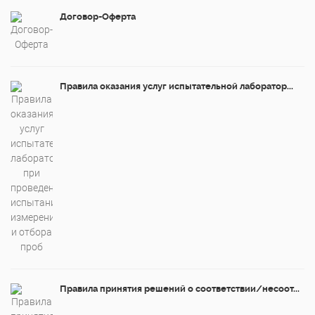
Договор-Оферта
Правила оказания услуг испытательной лаборатор...
Правила принятия решений о соответствии/несоот...