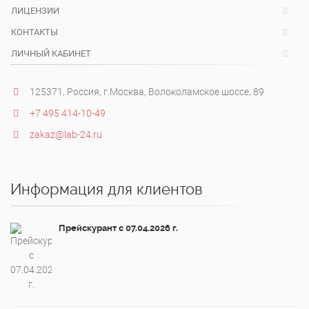
ЛИЦЕНЗИИ
КОНТАКТЫ
ЛИЧНЫЙ КАБИНЕТ
125371, Россия, г.Москва, Волоколамское шоссе, 89
+7 495 414-10-49
zakaz@lab-24.ru
Информация для клиентов
Прейскурант с 07.04.2026 г.