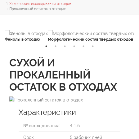
Химические исследования отходов
Прокаленный остаток в отходах
Фенолы в отходах
Морфологический состав твердых отходов
СУХОЙ И
ПРОКАЛЕННЫЙ
ОСТАТОК В ОТХОДАХ
Характеристики
№ исследования:
4.1.6
Срок
5 рабочих дней