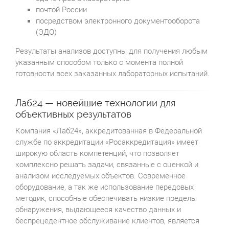
почтой России
посредством электронного документооборота
(ЭДО)
Результаты анализов доступны для получения любым
указанным способом только с момента полной
готовности всех заказанных лабораторных испытаний.
Лаб24 — новейшие технологии для
объективных результатов
Компания «Лаб24», аккредитованная в Федеральной
службе по аккредитации «Росаккредитация» имеет
широкую область компетенций, что позволяет
комплексно решать задачи, связанные с оценкой и
анализом исследуемых объектов. Современное
оборудование, а так же использование передовых
методик, способные обеспечивать низкие пределы
обнаружения, выдающееся качество данных и
беспрецедентное обслуживание клиентов, является