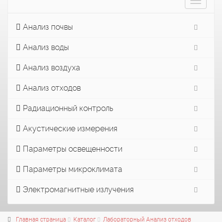
Toggle
navigat
Анализ почвы
Анализ воды
Анализ воздуха
Анализ отходов
Радиационный контроль
Акустические измерения
Параметры освещенности
Параметры микроклимата
Электромагнитные излучения
Главная страница
Каталог
Лабораторный Анализ отходов