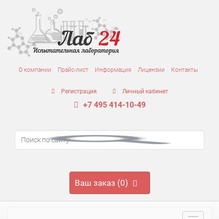
О компании
Прайс-лист
Информация
Лицензии
Контакты
Регистрация
Личный кабинет
+7 495 414-10-49
Ваш заказ (0)