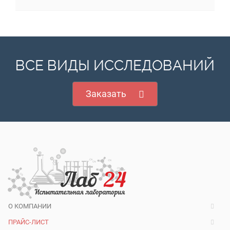
ВСЕ ВИДЫ ИССЛЕДОВАНИЙ
Заказать
О КОМПАНИИ
ПРАЙС-ЛИСТ