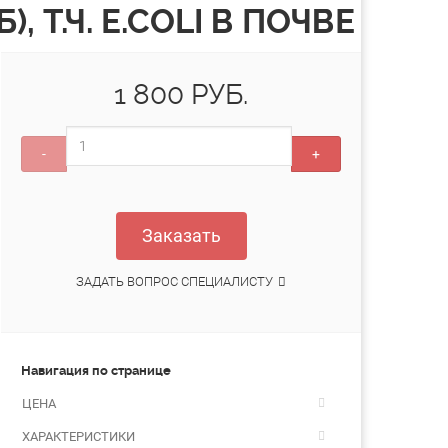
Т.Ч. E.COLI В ПОЧВЕ
1 800 РУБ.
-
+
Заказать
ЗАДАТЬ ВОПРОС СПЕЦИАЛИСТУ
Навигация по странице
ЦЕНА
ХАРАКТЕРИСТИКИ