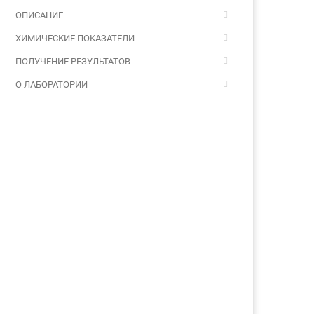
ОПИСАНИЕ
ХИМИЧЕСКИЕ ПОКАЗАТЕЛИ
ПОЛУЧЕНИЕ РЕЗУЛЬТАТОВ
О ЛАБОРАТОРИИ