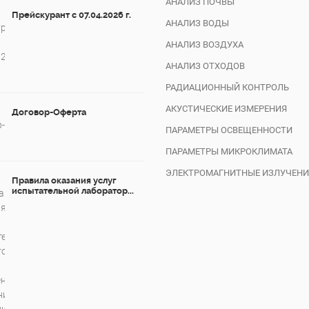
АНАЛИЗ ПОЧВЫ
Прейскурант с 07.04.2026 г.
АНАЛИЗ ВОДЫ
АНАЛИЗ ВОЗДУХА
АНАЛИЗ ОТХОДОВ
РАДИАЦИОННЫЙ КОНТРОЛЬ
АКУСТИЧЕСКИЕ ИЗМЕРЕНИЯ
Договор-Оферта
ПАРАМЕТРЫ ОСВЕЩЕННОСТИ
ПАРАМЕТРЫ МИКРОКЛИМАТА
ЭЛЕКТРОМАГНИТНЫЕ ИЗЛУЧЕНИ
Правила оказания услуг
испытательной лаборатор...