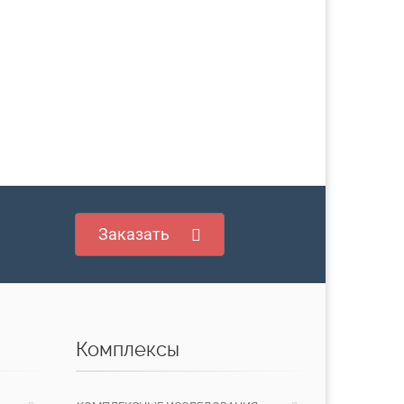
Заказать
Комплексы