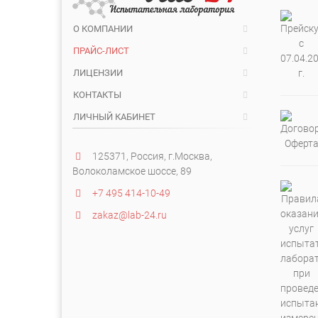
О КОМПАНИИ
ПРАЙС-ЛИСТ
ЛИЦЕНЗИИ
КОНТАКТЫ
ЛИЧНЫЙ КАБИНЕТ
125371, Россия, г.Москва,
Волоколамское шоссе, 89
+7 495 414-10-49
zakaz@lab-24.ru