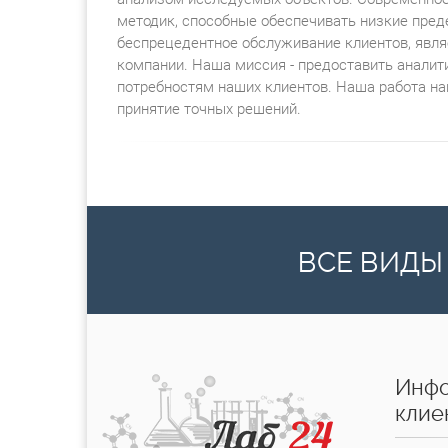
методик, способные обеспечивать низкие пре
беспрецедентное обслуживание клиентов, явл
компании. Наша миссия - предоставить аналит
потребностям наших клиентов. Наша работа на
принятие точных решений.
ВСЕ ВИДЫ
Инфо
клие