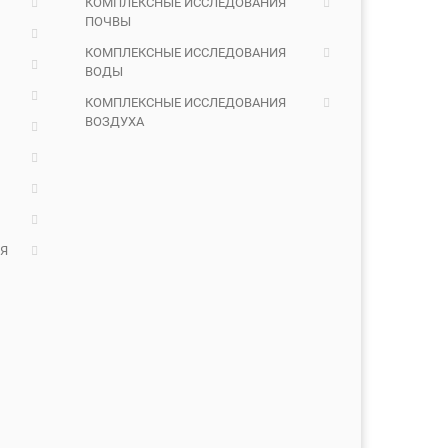
КОМПЛЕКСНЫЕ ИССЛЕДОВАНИЯ
ПОЧВЫ
КОМПЛЕКСНЫЕ ИССЛЕДОВАНИЯ
ВОДЫ
КОМПЛЕКСНЫЕ ИССЛЕДОВАНИЯ
ВОЗДУХА
Я