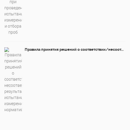
Правила принятия решений о соответствии/несоот...