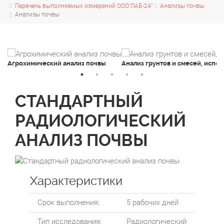
Перечень выполняемых измерений ООО"ЛАБ-24"
Анализы почвы
Анализы почвы
Агрохимический анализ почвы
Анализ грунтов и смесей, испо
СТАНДАРТНЫЙ
РАДИОЛОГИЧЕСКИЙ
АНАЛИЗ ПОЧВЫ
Характеристики
Срок выполнения:
5 рабочих дней
Тип исследования:
Радиологический