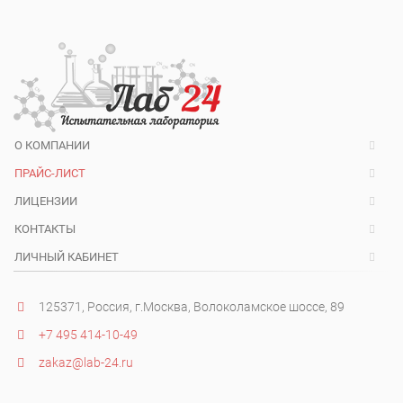
О КОМПАНИИ
ПРАЙС-ЛИСТ
ЛИЦЕНЗИИ
КОНТАКТЫ
ЛИЧНЫЙ КАБИНЕТ
125371, Россия, г.Москва, Волоколамское шоссе, 89
+7 495 414-10-49
zakaz@lab-24.ru