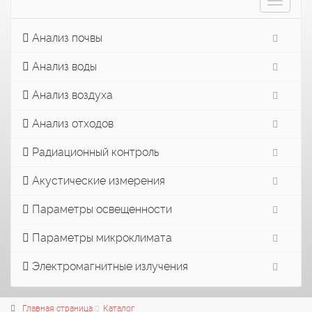
Toggle
navigat
Анализ почвы
Анализ воды
Анализ воздуха
Анализ отходов
Радиационный контроль
Акустические измерения
Параметры освещенности
Параметры микроклимата
Электромагнитные излучения
Главная страница
Каталог