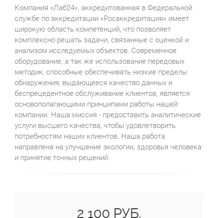
Компания «Лаб24», аккредитованная в Федеральной
службе по аккредитации «Росаккредитация» имеет
широкую область компетенций, что позволяет
комплексно решать задачи, связанные с оценкой и
анализом исследуемых объектов. Современное
оборудование, а так же использование передовых
методик, способные обеспечивать низкие пределы
обнаружения, выдающееся качество данных и
беспрецедентное обслуживание клиентов, является
основополагающими принципами работы нашей
компании. Наша миссия - предоставить аналитические
услуги высшего качества, чтобы удовлетворить
потребностям наших клиентов. Наша работа
направлена на улучшение экологии, здоровья человека
и принятие точных решений.
2 100 РУБ.