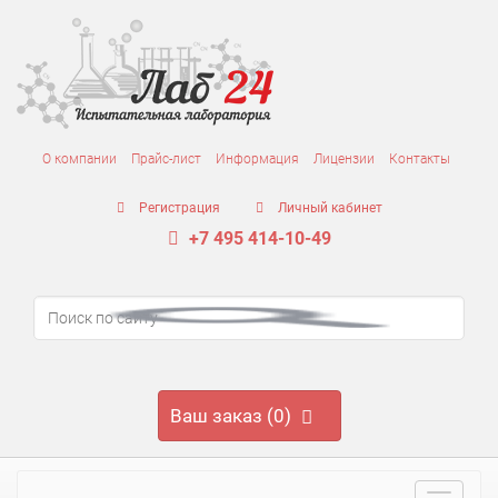
О компании
Прайс-лист
Информация
Лицензии
Контакты
Регистрация
Личный кабинет
+7 495 414-10-49
Ваш заказ (0)