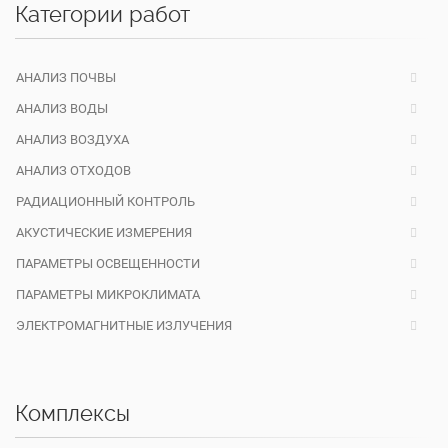
Категории работ
АНАЛИЗ ПОЧВЫ
АНАЛИЗ ВОДЫ
АНАЛИЗ ВОЗДУХА
АНАЛИЗ ОТХОДОВ
РАДИАЦИОННЫЙ КОНТРОЛЬ
АКУСТИЧЕСКИЕ ИЗМЕРЕНИЯ
ПАРАМЕТРЫ ОСВЕЩЕННОСТИ
ПАРАМЕТРЫ МИКРОКЛИМАТА
ЭЛЕКТРОМАГНИТНЫЕ ИЗЛУЧЕНИЯ
Комплексы