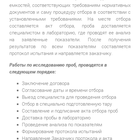
емкостей, соответствующих требованиям нормативных
документов и саму процедуру отбора в соответствии с
установленными требованиями. На месте отбора
составляется акт отбора, проба доставляется
специалистом в лабораторию, где проводят ее анализ
на заявленные показатели. После получения
результатов по всем показателям составляется
протокол испытания и направляется заказчику.
Работы по исследованию проб, проводятся в
следующем порядке:
Заключение договора
Согласование даты и времени отбора
Выезд специалиста для проведения отбора
Отбор в специально подготовленную тару
Составление и подписание акта отбора проб
Доставка пробы в лабораторию
Проведение анализа по показателям
Формирование протокола испытаний
Направление Заказчику протокола и акта