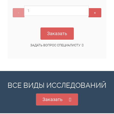
-
+
Заказать
ЗАДАТЬ ВОПРОС СПЕЦИАЛИСТУ
ВСЕ ВИДЫ ИССЛЕДОВАНИЙ
Заказать