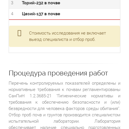
3
Торий-232 в почве
4
Цезий-137 в почве
Стоимость исследования не включает
выезд специалиста и отбор проб.
Процедура проведения работ
Перечень контролируемых показателей определены и
нормативные требования к почвам регламентированы
СанПиН 1.2.3685-21 "Гигиенические нормативы и
требования к обеспечению безопасности и (или)
безвредности для человека факторов среды обитания".
Отбор проб почв и грунтов производится специалистом
испытательной лаборатории. Лаборатория
обеспечивает наличие специально подготовленных