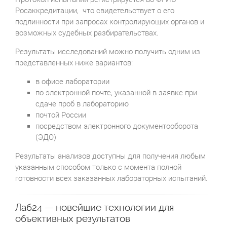
Росаккредитации, что свидетельствует о его
подлинности при запросах контролирующих органов и
возможных судебных разбирательствах.
Результаты исследований можно получить одним из
представленных ниже вариантов:
в офисе лаборатории
по электронной почте, указанной в заявке при
сдаче проб в лабораторию
почтой России
посредством электронного документооборота
(ЭДО)
Результаты анализов доступны для получения любым
указанным способом только с момента полной
готовности всех заказанных лабораторных испытаний.
Лаб24 — новейшие технологии для
объективных результатов