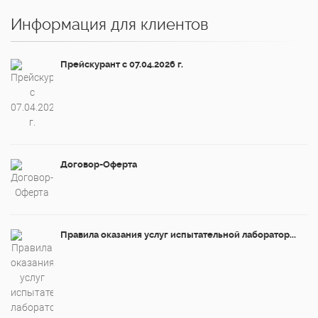
Информация для клиентов
Прейскурант с 07.04.2026 г.
Договор-Оферта
Правила оказания услуг испытательной лаборатор...